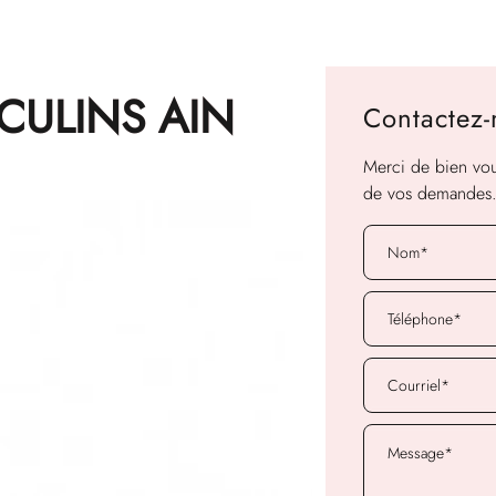
CULINS AIN
Contactez
Merci de bien voul
de vos demandes