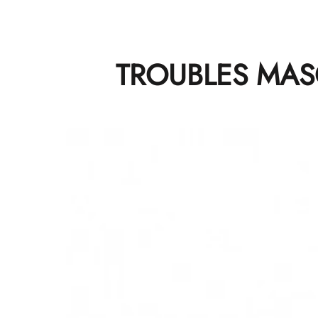
TROUBLES MAS