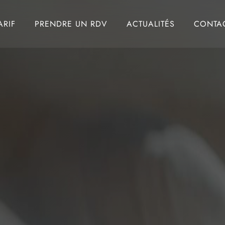
ARIF
PRENDRE UN RDV
ACTUALITÉS
CONTA