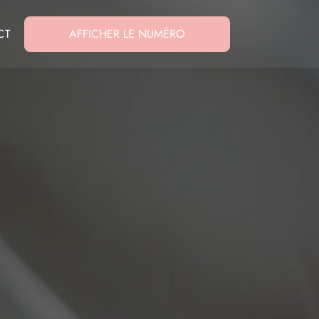
CT
AFFICHER LE NUMÉRO