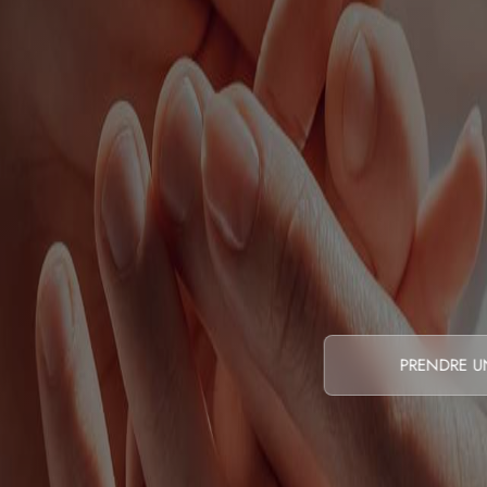
PRENDRE U