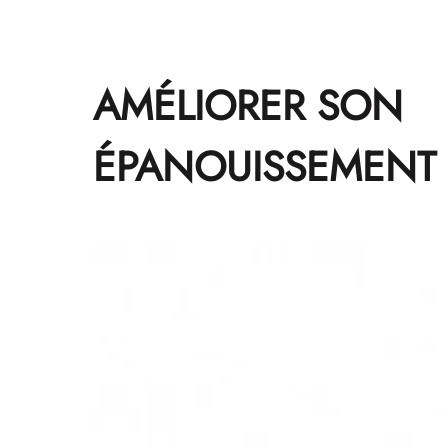
AMÉLIORER SON
ÉPANOUISSEMENT 