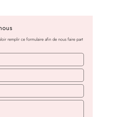
-nous
oir remplir ce formulaire afin de nous faire part
.