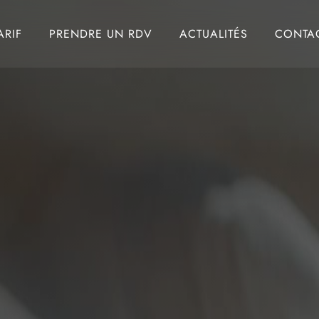
ARIF
PRENDRE UN RDV
ACTUALITÉS
CONTA