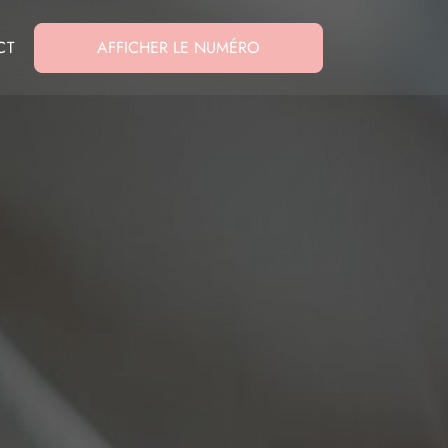
CT
AFFICHER LE NUMÉRO