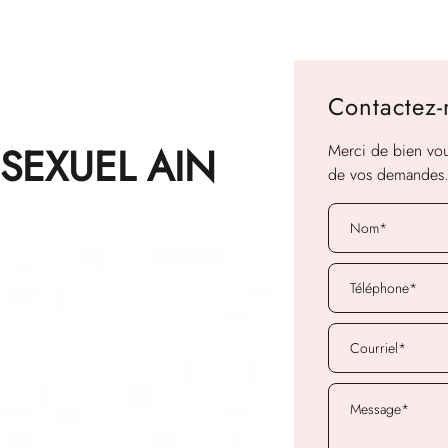
Contactez
SEXUEL AIN
Merci de bien voul
de vos demandes