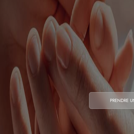
PRENDRE U