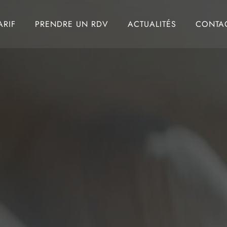
ARIF
PRENDRE UN RDV
ACTUALITÉS
CONTA