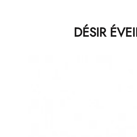
DÉSIR ÉVEI