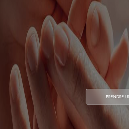
PRENDRE U