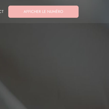
CT
AFFICHER LE NUMÉRO