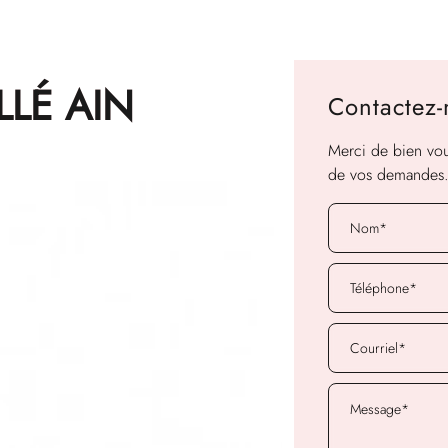
LLÉ AIN
Contactez
Merci de bien voul
de vos demandes