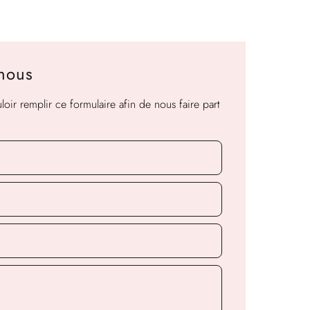
-nous
oir remplir ce formulaire afin de nous faire part
.